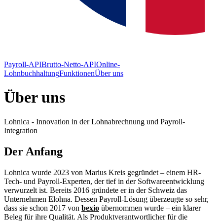
Payroll-API
Brutto-Netto-API
Online-
Lohnbuchhaltung
Funktionen
Über uns
Über uns
Lohnica - Innovation in der Lohnabrechnung und Payroll-
Integration
Der Anfang
Lohnica wurde 2023 von Marius Kreis gegründet – einem HR-
Tech- und Payroll-Experten, der tief in der Softwareentwicklung
verwurzelt ist. Bereits 2016 gründete er in der Schweiz das
Unternehmen Elohna. Dessen Payroll-Lösung überzeugte so sehr,
dass sie schon 2017 von
bexio
übernommen wurde – ein klarer
Beleg für ihre Qualität. Als Produktverantwortlicher für die